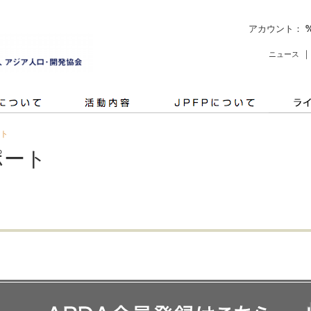
アカウント：
ニュース
ト
ポート