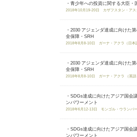
・青少年への投資に関する大臣・
2018年10月19-20日 カザフスタン・
・2030 アジェンダ達成に向け
全保障・SRH
2018年8月8-10日 ガーナ・アクラ（日本
・2030 アジェンダ達成に向け
全保障・SRH
2018年8月8-10日 ガーナ・アクラ （英
・SDGs達成に向けたアジア国会議
ンパワーメント
2018年6月12-13日 モンゴル・ウラン
・SDGs達成に向けたアジア国会議
ンパワーメント