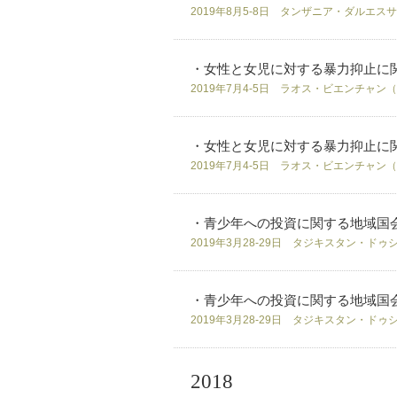
2019年8月5-8日 タンザニア・ダルエス
・女性と女児に対する暴力抑止に
2019年7月4-5日 ラオス・ビエンチャン
・女性と女児に対する暴力抑止に
2019年7月4-5日 ラオス・ビエンチャン
・青少年への投資に関する地域国
2019年3月28-29日 タジキスタン・ド
・青少年への投資に関する地域国
2019年3月28-29日 タジキスタン・ド
2018