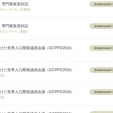
・専門家政策対話
クアラルンプール（日本語）
・専門家政策対話
クアラルンプール（英語）
けた世界人口開発議員会議（GCPPD2016）
）
けた世界人口開発議員会議（GCPPD2016）
ス語）
けた世界人口開発議員会議（GCPPD2016）
ン語）