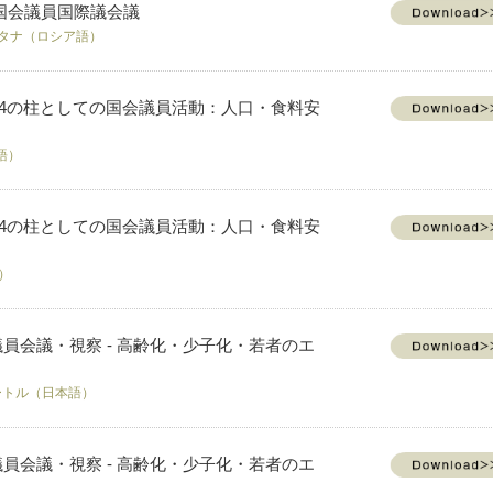
国会議員国際議会議
アスタナ（ロシア語）
た第4の柱としての国会議員活動：人口・食料安
語）
た第4の柱としての国会議員活動：人口・食料安
語）
員会議・視察 - 高齢化・少子化・若者のエ
バートル（日本語）
員会議・視察 - 高齢化・少子化・若者のエ