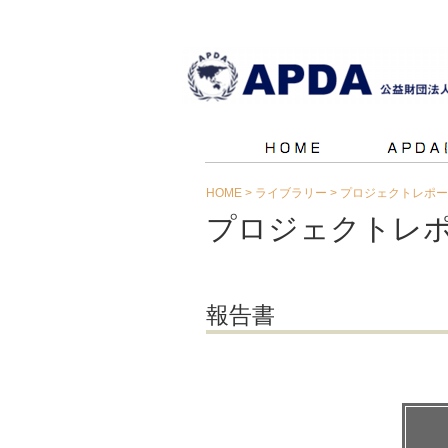
HOME
>
ライブラリー
>
プロジェクトレポー
プロジェクトレ
報告書