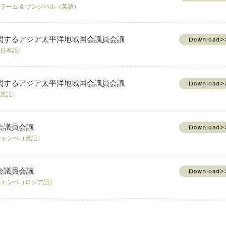
サラーム & ザンジバル（英語）
関するアジア太平洋地域国会議員会議
（日本語）
関するアジア太平洋地域国会議員会議
（英語）
会議員会議
ゥシャンベ（英語）
会議員会議
ゥシャンベ（ロシア語）