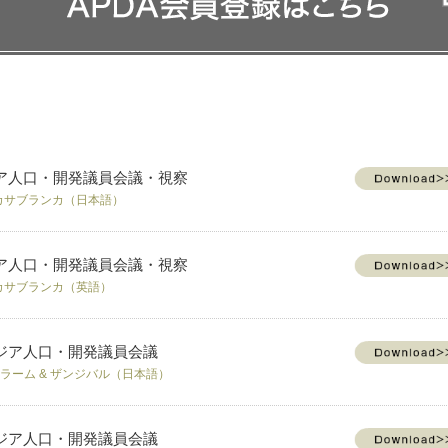
ジア人口・開発議員会議・視察
& カサブランカ（日本語）
ジア人口・開発議員会議・視察
& カサブランカ（英語）
アジア人口・開発議員会議
サラーム & ザンジバル（日本語）
アジア人口・開発議員会議