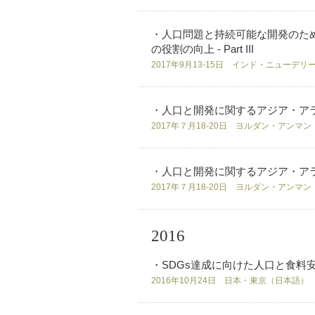
・人口問題と持続可能な開発のため
の役割の向上 - Part III
2017年9月13-15日 インド・ニューデリ
・人口と開発に関するアジア・ア
2017年７月18-20日 ヨルダン・アンマ
・人口と開発に関するアジア・ア
2017年７月18-20日 ヨルダン・アンマ
2016
・SDGs達成に向けた人口と食料
2016年10月24日 日本・東京（日本語）