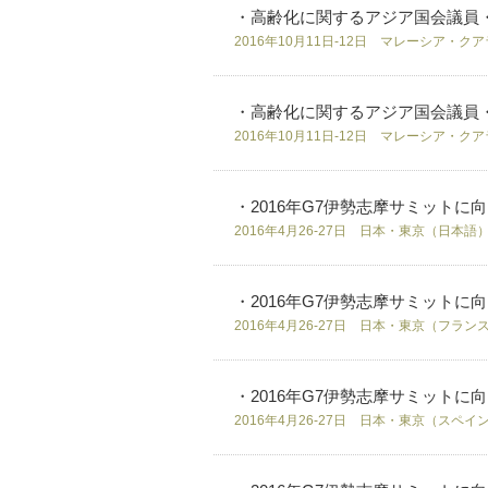
・高齢化に関するアジア国会議員
2016年10月11日-12日 マレーシア・
・高齢化に関するアジア国会議員
2016年10月11日-12日 マレーシア・
・2016年G7伊勢志摩サミットに向
2016年4月26-27日 日本・東京（日本語
・2016年G7伊勢志摩サミットに向
2016年4月26-27日 日本・東京（フラン
・2016年G7伊勢志摩サミットに向
2016年4月26-27日 日本・東京（スペイ