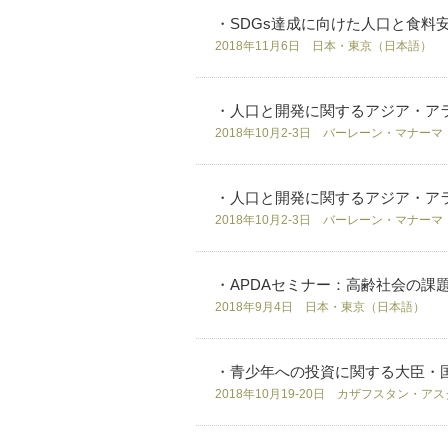
・SDGs達成に向けた人口と食料
2018年11月6日 日本・東京（日本語）
・人口と開発に関するアジア・アラブ国
2018年10月2-3日 バーレーン・マナーマ
・人口と開発に関するアジア・アラブ国
2018年10月2-3日 バーレーン・マナー
・APDAセミナー：高齢社会の課
2018年9月4日 日本・東京（日本語）
・青少年への投資に関する大臣・
2018年10月19-20日 カザフスタン・ア