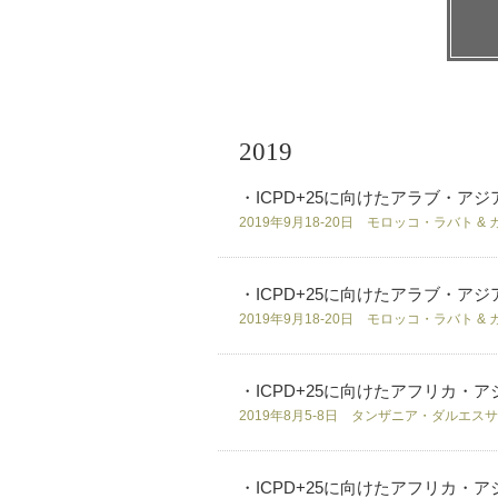
2019
・ICPD+25に向けたアラブ・ア
2019年9月18-20日 モロッコ・ラバト 
・ICPD+25に向けたアラブ・ア
2019年9月18-20日 モロッコ・ラバト 
・ICPD+25に向けたアフリカ・
2019年8月5-8日 タンザニア・ダルエス
・ICPD+25に向けたアフリカ・